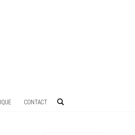
Rechercher
IQUE
CONTACT