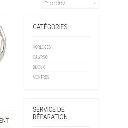
Tri par défaut
CATÉGORIES
HORLOGES
CALYPSO
BIJOUX
MONTRES
SERVICE DE
RÉPARATION
GENT