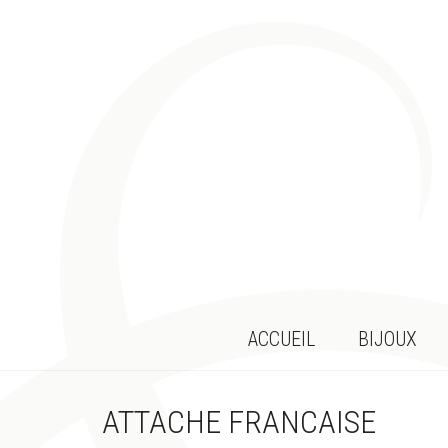
ACCUEIL
BIJOUX
ATTACHE FRANCAISE