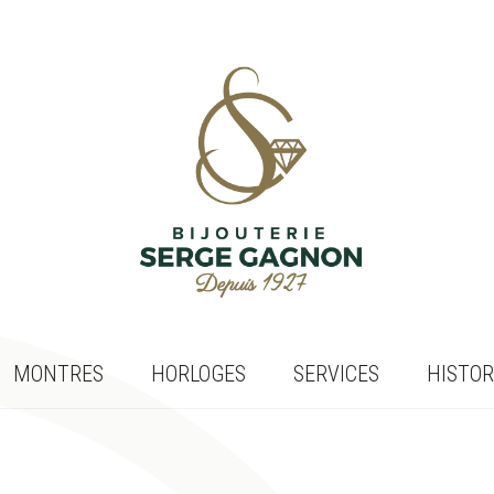
MONTRES
HORLOGES
SERVICES
HISTOR