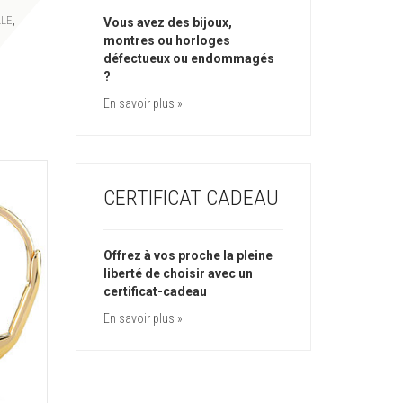
,
LLE
Vous avez des bijoux,
montres ou horloges
défectueux ou endommagés
?
En savoir plus »
CERTIFICAT CADEAU
Offrez à vos proche la pleine
liberté de choisir avec un
certificat-cadeau
En savoir plus »